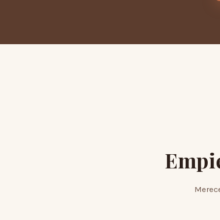
Empi
Merece