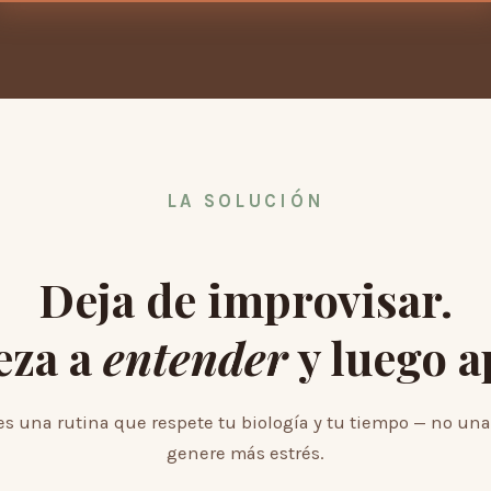
LA SOLUCIÓN
Deja de improvisar.
eza a
entender
y luego a
s una rutina que respete tu biología y tu tiempo — no una
genere más estrés.