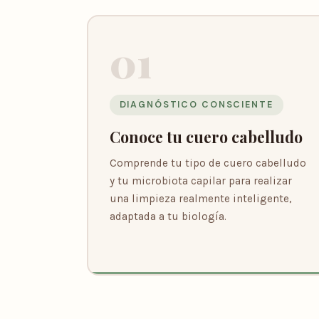
01
DIAGNÓSTICO CONSCIENTE
Conoce tu cuero cabelludo
Comprende tu tipo de cuero cabelludo
y tu microbiota capilar para realizar
una limpieza realmente inteligente,
adaptada a tu biología.