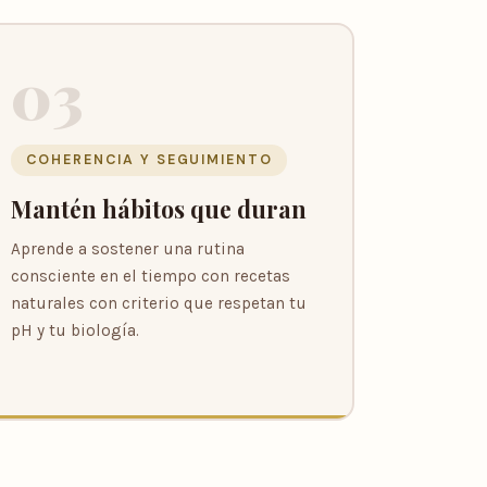
03
COHERENCIA Y SEGUIMIENTO
Mantén hábitos que duran
Aprende a sostener una rutina
consciente en el tiempo con recetas
naturales con criterio que respetan tu
pH y tu biología.