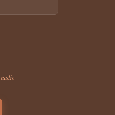
 nadie