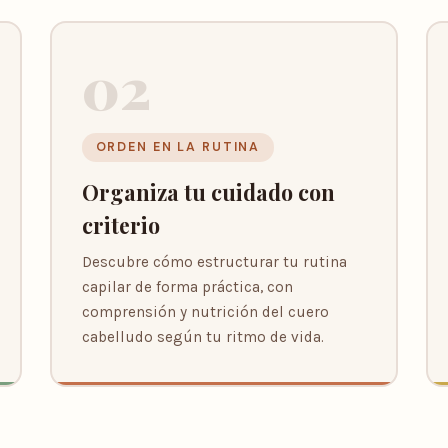
02
ORDEN EN LA RUTINA
Organiza tu cuidado con
criterio
Descubre cómo estructurar tu rutina
capilar de forma práctica, con
comprensión y nutrición del cuero
cabelludo según tu ritmo de vida.