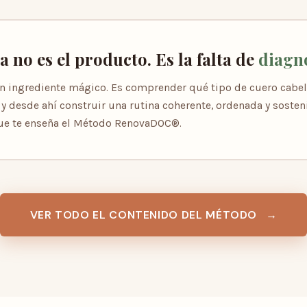
 no es el producto. Es la falta de
diagn
un ingrediente mágico. Es comprender qué tipo de cuero cabel
 y desde ahí construir una rutina coherente, ordenada y sosteni
ue te enseña el Método RenovaDOC®.
VER TODO EL CONTENIDO DEL MÉTODO
→