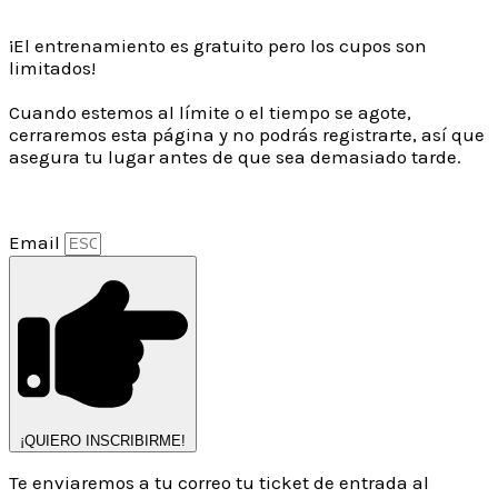
¡El entrenamiento es gratuito pero los cupos son
limitados!
Cuando estemos al límite o el tiempo se agote,
cerraremos esta página y no podrás registrarte, así que
asegura tu lugar antes de que sea demasiado tarde.
Email
¡QUIERO INSCRIBIRME!
Te enviaremos a tu correo tu ticket de entrada al