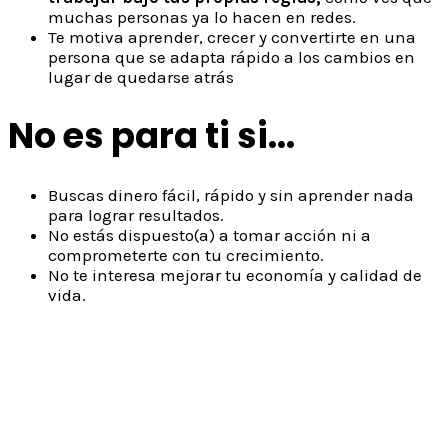
muchas personas ya lo hacen en redes.
Te motiva aprender, crecer y convertirte en una
persona que se adapta rápido a los cambios en
lugar de quedarse atrás
No es para ti si...
Buscas dinero fácil, rápido y sin aprender nada
para lograr resultados.
No estás dispuesto(a) a tomar acción ni a
comprometerte con tu crecimiento.
No te interesa mejorar tu economía y calidad de
vida.