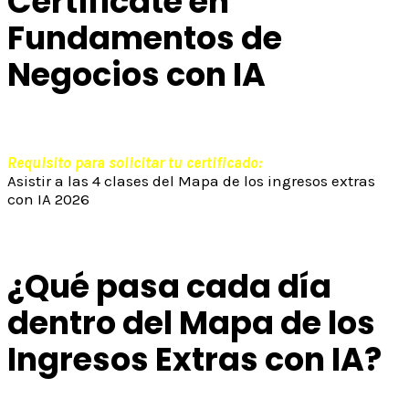
Certificate en
Fundamentos de
Negocios con IA
Requisito para solicitar tu certificado:
Asistir a las 4 clases del Mapa de los ingresos extras
con IA 2026
¿Qué pasa cada día
dentro del Mapa de los
Ingresos Extras con IA?