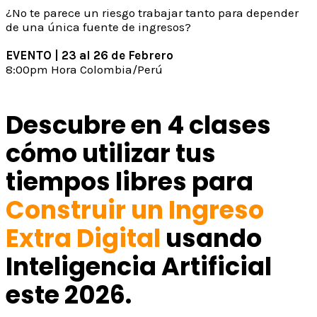
¿No te parece un riesgo trabajar tanto para depender
de una única fuente de ingresos?
EVENTO | 23 al 26 de Febrero
8:00pm Hora Colombia/Perú
Descubre en 4 clases
cómo utilizar tus
tiempos libres para
Construir un Ingreso
Extra Digital
usando
Inteligencia Artificial
este 2026.