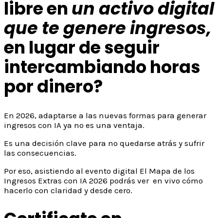
libre en
un activo digital
que te genere ingresos,
en lugar de seguir
intercambiando horas
por dinero?
En 2026, adaptarse a las nuevas formas para generar
ingresos con IA ya no es una ventaja.
Es una decisión clave para no quedarse atrás y sufrir
las consecuencias.
Por eso, asistiendo al evento digital El Mapa de los
Ingresos Extras con IA 2026 podrás ver en vivo cómo
hacerlo con claridad y desde cero.