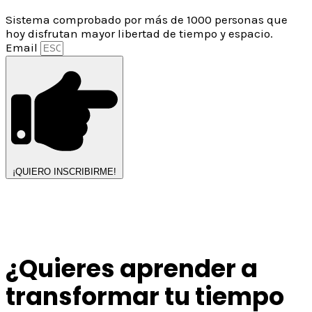
Sistema comprobado por más de 1000 personas que
hoy disfrutan mayor libertad de tiempo y espacio.
Email
¡QUIERO INSCRIBIRME!
¿Quieres aprender a
transformar tu tiempo