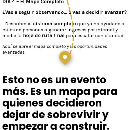
DÍA 4 – El Mapa Completo
¿Vas a seguir observando… o vas a decidir avanzar?
Descubre
el sistema completo
que ya ha ayudado a
miles de personas a generar ingresos por internet y
recibe la
hoja de ruta final
para escalar con claridad.
Aquí se abre el mapa completo y las oportunidades
avanzadas.
Esto no es un evento
más. Es un mapa para
quienes decidieron
dejar de sobrevivir y
empezar a construir.