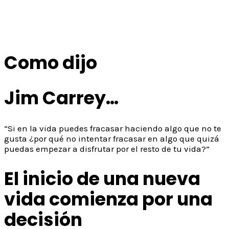
Como dijo
Jim Carrey…
“Si en la vida puedes fracasar haciendo algo que no te
gusta ¿por qué no intentar fracasar en algo que quizá
puedas empezar a disfrutar por el resto de tu vida?”
El inicio de una nueva
vida comienza por una
decisión