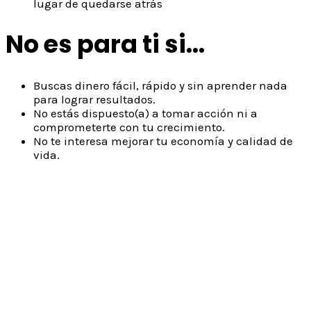
lugar de quedarse atrás
No es para ti si...
Buscas dinero fácil, rápido y sin aprender nada
para lograr resultados.
No estás dispuesto(a) a tomar acción ni a
comprometerte con tu crecimiento.
No te interesa mejorar tu economía y calidad de
vida.