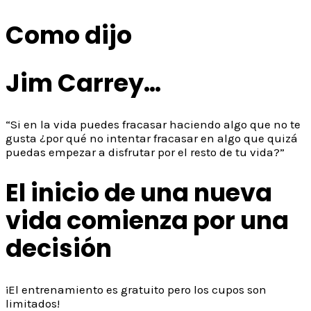
Como dijo
Jim Carrey…
“Si en la vida puedes fracasar haciendo algo que no te
gusta ¿por qué no intentar fracasar en algo que quizá
puedas empezar a disfrutar por el resto de tu vida?”
El inicio de una nueva
vida comienza por una
decisión
¡El entrenamiento es gratuito pero los cupos son
limitados!