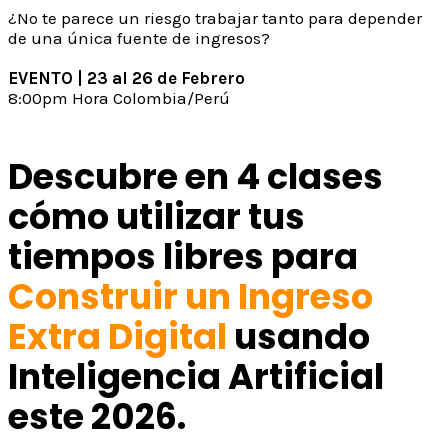
¿No te parece un riesgo trabajar tanto para depender
de una única fuente de ingresos?
EVENTO | 23 al 26 de Febrero
8:00pm Hora Colombia/Perú
Descubre en 4 clases
cómo utilizar tus
tiempos libres para
Construir un Ingreso
Extra Digital
usando
Inteligencia Artificial
este 2026.