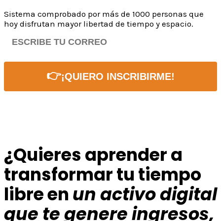
Sistema comprobado por más de 1000 personas que
hoy disfrutan mayor libertad de tiempo y espacio.
👈
¡QUIERO INSCRIBIRME!
¿Quieres aprender a
transformar tu tiempo
libre en
un activo digital
que te genere ingresos,