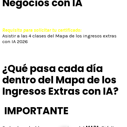
Negocios con IA
Requisito para solicitar tu certificado:
Asistir a las 4 clases del Mapa de los ingresos extras
con IA 2026
¿Qué pasa cada día
dentro del Mapa de los
Ingresos Extras con IA?
IMPORTANTE