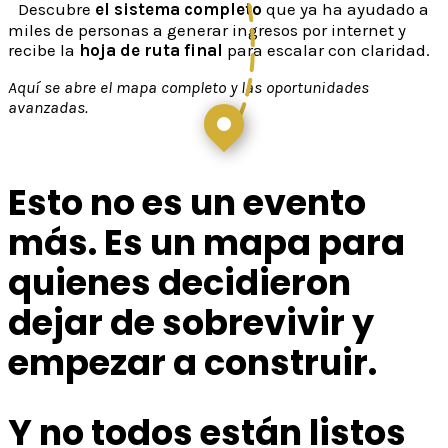
Descubre
el sistema completo
que ya ha ayudado a
miles de personas a generar ingresos por internet y
recibe la
hoja de ruta final
para escalar con claridad.
Aquí se abre el mapa completo y las oportunidades
avanzadas.
Esto no es un evento
más. Es un mapa para
quienes decidieron
dejar de sobrevivir y
empezar a construir.
Y no todos están listos