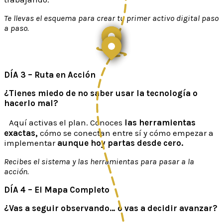
Te llevas el esquema para crear tu primer activo digital paso
a paso.
DÍA 3 – Ruta en Acción
¿Tienes miedo de no saber usar la tecnología o
hacerlo mal?
Aquí activas el plan. Conoces
las herramientas
exactas,
cómo se conectan entre sí y cómo empezar a
implementar
aunque hoy partas desde cero.
Recibes el sistema y las herramientas para pasar a la
acción.
DÍA 4 – El Mapa Completo
¿Vas a seguir observando… o vas a decidir avanzar?