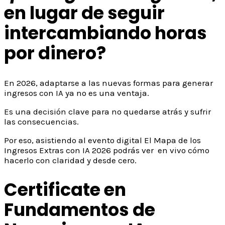
en lugar de seguir
intercambiando horas
por dinero?
En 2026, adaptarse a las nuevas formas para generar
ingresos con IA ya no es una ventaja.
Es una decisión clave para no quedarse atrás y sufrir
las consecuencias.
Por eso, asistiendo al evento digital El Mapa de los
Ingresos Extras con IA 2026 podrás ver en vivo cómo
hacerlo con claridad y desde cero.
Certificate en
Fundamentos de