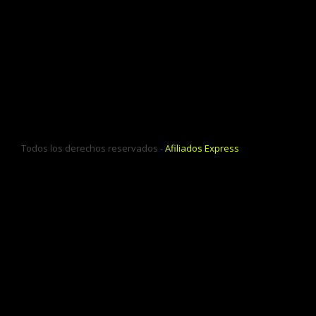
Todos los derechos reservados -
Afiliados Express