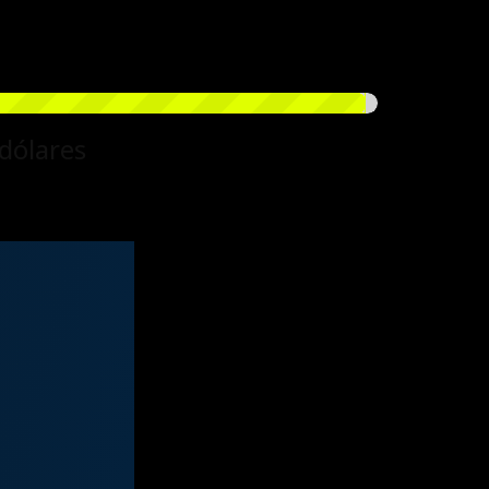
dólares