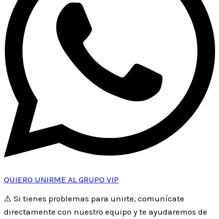
QUIERO UNIRME AL GRUPO VIP
⚠️
Si tienes problemas para unirte, comunícate
directamente con nuestro equipo y te ayudaremos de