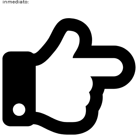
inmediato: