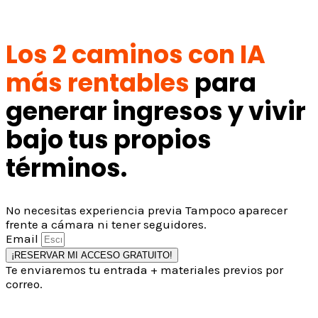
Los 2 caminos con IA
más rentables
para
generar ingresos y vivir
bajo tus propios
términos.
No necesitas experiencia previa Tampoco aparecer
frente a cámara ni tener seguidores.
Email
¡RESERVAR MI ACCESO GRATUITO!
Te enviaremos tu entrada + materiales previos por
correo.