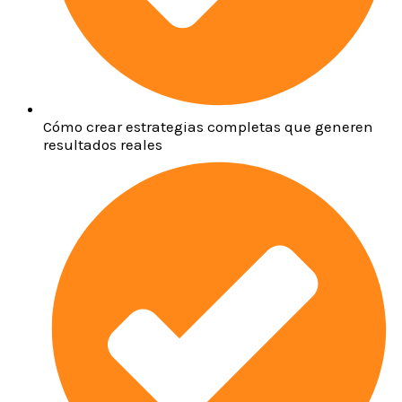
Cómo crear estrategias completas que generen
resultados reales