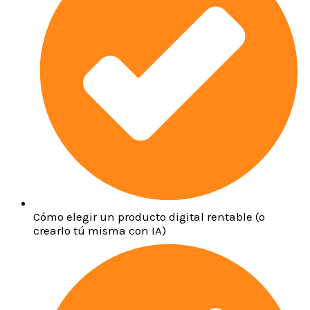
Cómo elegir un producto digital rentable (o
crearlo tú misma con IA)