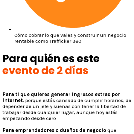
Cómo cobrar lo que vales y construir un negocio
rentable como Trafficker 360
Para quién es este
evento de 2 días
Para ti que quieres generar ingresos extras por
Internet
,
porque estás cansado de cumplir horarios, de
depender de un jefe
y sueñas con tener la libertad de
trabajar desde cualquier lugar,
aunque hoy estés
empezando desde cero
Para emprendedores o dueños de negocio
que