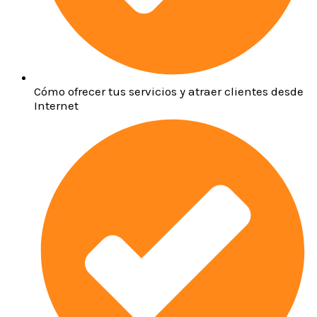
Cómo ofrecer tus servicios y atraer clientes desde
Internet