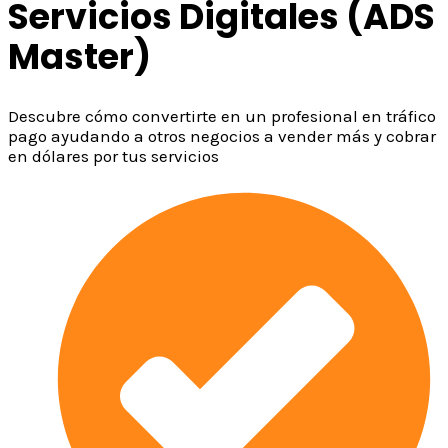
Servicios Digitales (ADS
Master)
Descubre cómo convertirte en un profesional en tráfico
pago ayudando a otros negocios a vender más y cobrar
en dólares por tus servicios