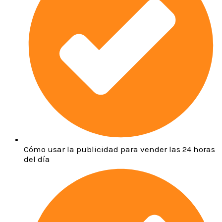
Cómo usar la publicidad para vender las 24 horas
del día