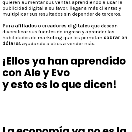
quieren aumentar sus ventas aprendiendo a usar la
publicidad digital a su favor,
llegar a más clientes y
multiplicar sus resultados sin depender de terceros.
Para afiliados o creadores digitales
que desean
diversificar sus fuentes de ingreso
y aprender las
habilidades de marketing que les permitan
cobrar en
dólares
ayudando a otros a vender más.
¡Ellos ya han aprendido
con Ale y Evo
y esto es lo que dicen!
La economía ya no es la