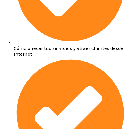
Cómo ofrecer tus servicios y atraer clientes desde
Internet