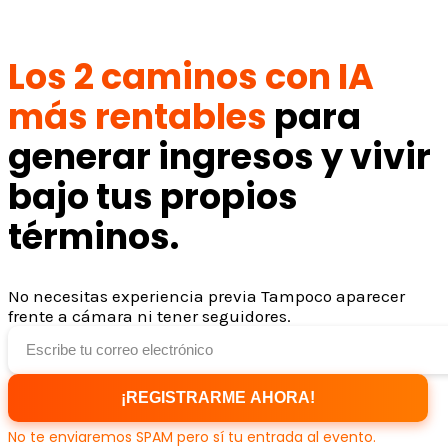
Los 2 caminos con IA
más rentables
para
generar ingresos y vivir
bajo tus propios
términos.
No necesitas experiencia previa Tampoco aparecer
frente a cámara ni tener seguidores.
¡REGISTRARME AHORA!
No te enviaremos SPAM pero sí tu entrada al evento.