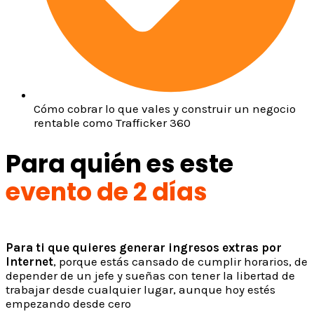
Cómo cobrar lo que vales y construir un negocio
rentable como Trafficker 360
Para quién es este
evento de 2 días
Para ti que quieres generar ingresos extras por
Internet
,
porque estás cansado de cumplir horarios, de
depender de un jefe
y sueñas con tener la libertad de
trabajar desde cualquier lugar,
aunque hoy estés
empezando desde cero