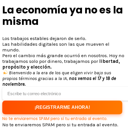
La economía ya no es la
misma
Los trabajos estables dejaron de serlo.
Las habilidades digitales son las que mueven el
mundo.
Pero el cambio más grande ocurrió en nosotros.
Hoy no
trabajamos solo por dinero,
trabajamos por
libertad,
propósito y elección.
Bienvenido a la era de los que eligen vivir bajo sus
propios términos gracias a la IA,
nos vemos el 17 y 18 de
noviembre.
¡REGISTRARME AHORA!
No te enviaremos SPAM pero sí tu entrada al evento.
No te enviaremos SPAM pero si tu entrada al evento.