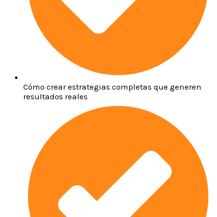
Cómo crear estrategias completas que generen
resultados reales