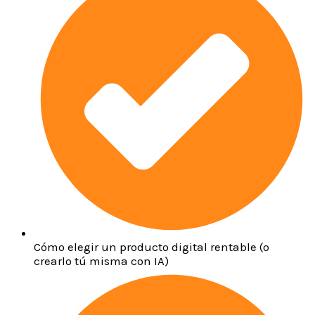
Cómo elegir un producto digital rentable (o
crearlo tú misma con IA)