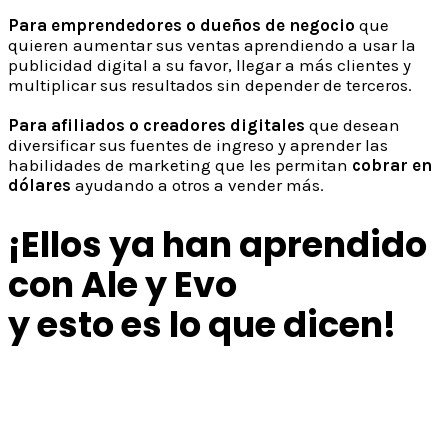
Para emprendedores o dueños de negocio
que
quieren aumentar sus ventas aprendiendo a usar la
publicidad digital a su favor,
llegar a más clientes y
multiplicar sus resultados sin depender de terceros.
Para afiliados o creadores digitales
que desean
diversificar sus fuentes de ingreso
y aprender las
habilidades de marketing que les permitan
cobrar en
dólares
ayudando a otros a vender más.
¡Ellos ya han aprendido
con Ale y Evo
y esto es lo que dicen!