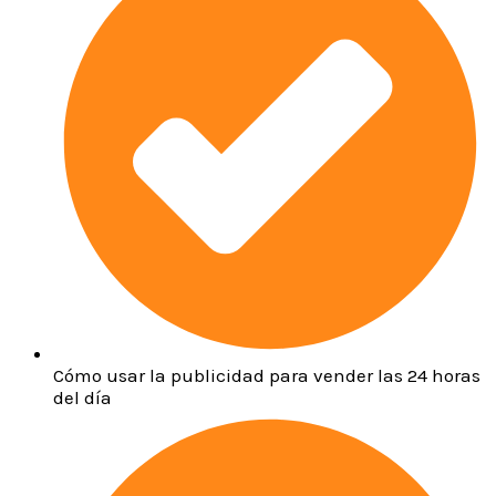
Cómo usar la publicidad para vender las 24 horas
del día