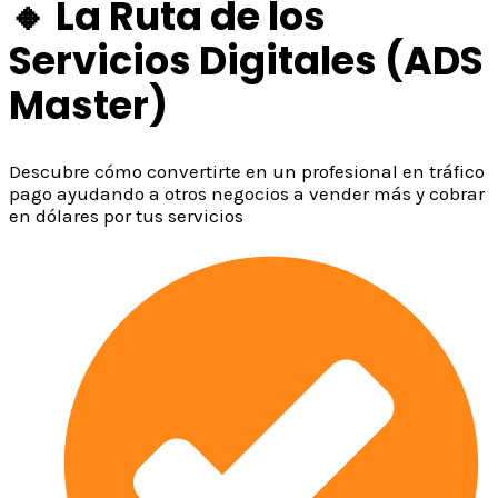
🔸 La Ruta de los
Servicios Digitales (ADS
Master)
Descubre cómo convertirte en un profesional en tráfico
pago ayudando a otros negocios a vender más y cobrar
en dólares por tus servicios