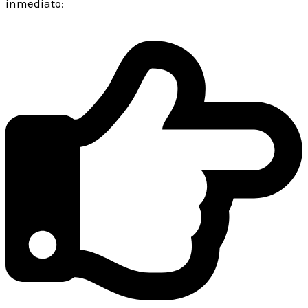
inmediato: