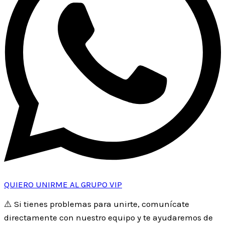
QUIERO UNIRME AL GRUPO VIP
⚠️
Si tienes problemas para unirte, comunícate
directamente con nuestro equipo y te ayudaremos de