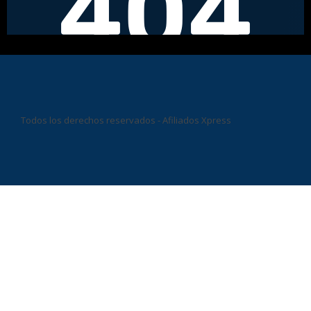
Todos los derechos reservados - Afiliados Xpress