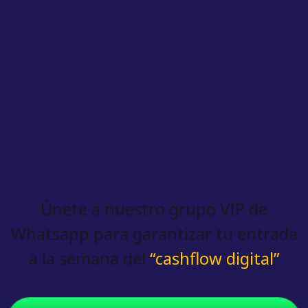
Únete a nuestro grupo VIP de
Whatsapp para garantizar tu entrada
a la semana del
“cashflow digital”