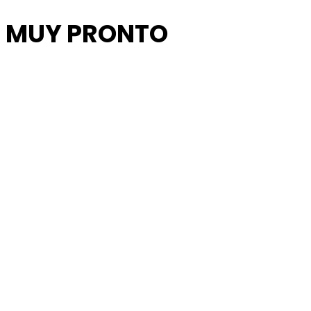
MUY PRONTO