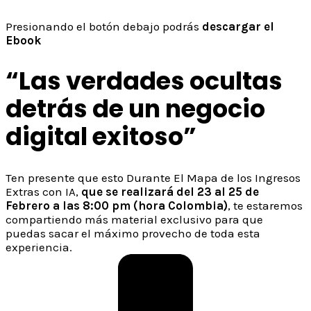
Presionando el botón debajo podrás
descargar el
Ebook
“Las verdades ocultas
detrás de un negocio
digital exitoso”
Ten presente que esto Durante El Mapa de los Ingresos
Extras con IA,
que se realizará del 23 al 25 de
Febrero a las 8:00 pm (hora Colombia)
, te estaremos
compartiendo más material exclusivo para que
puedas sacar el máximo provecho de toda esta
experiencia.