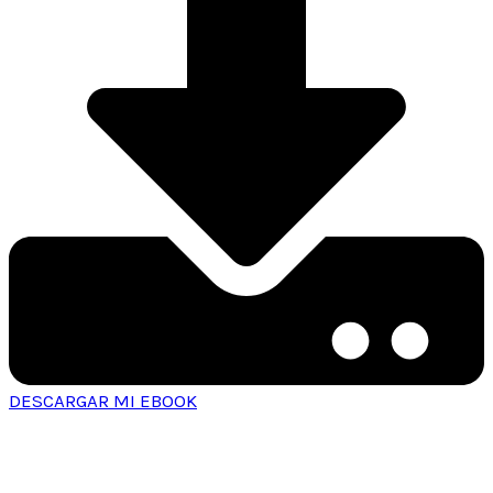
DESCARGAR MI EBOOK